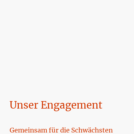
Unser Engagement
Gemeinsam für die Schwächsten